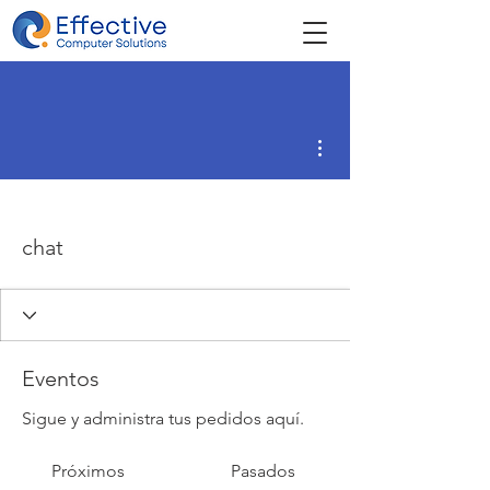
Más acciones
chat
Eventos
Sigue y administra tus pedidos aquí.
Próximos
Pasados