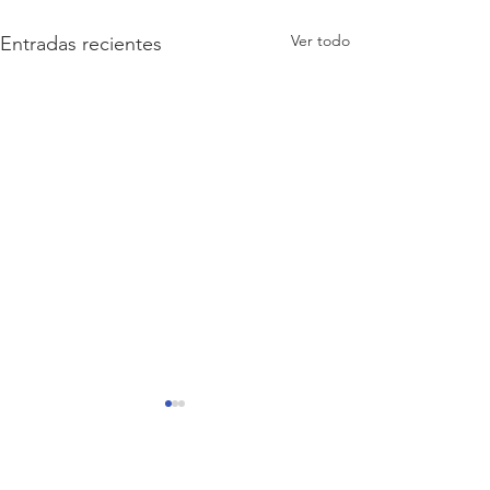
Ver todo
Entradas recientes