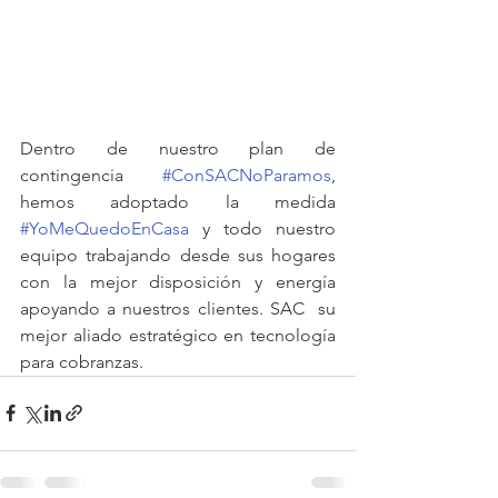
Dentro de nuestro plan de 
contingencia 
#ConSACNoParamos
, 
hemos adoptado la medida 
#YoMeQuedoEnCasa
 y todo nuestro 
equipo trabajando desde sus hogares 
con la mejor disposición y energía 
apoyando a nuestros clientes. SAC  su 
mejor aliado estratégico en tecnología 
para cobranzas.