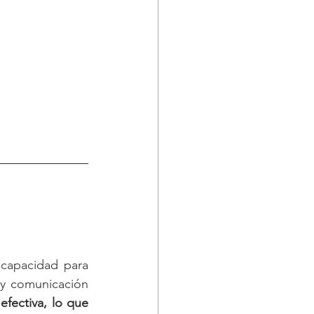
 capacidad para 
 y comunicación 
fectiva, lo que 