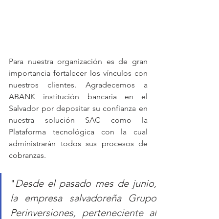
Para nuestra organización es de gran 
importancia fortalecer los vínculos con 
nuestros clientes. Agradecemos a 
ABANK institución bancaria en el 
Salvador por depositar su confianza en 
nuestra solución SAC como la 
Plataforma tecnológica con la cual 
administrarán todos sus procesos de 
cobranzas. 
"
Desde el pasado mes de junio, 
la empresa salvadoreña Grupo 
Perinversiones, perteneciente al 