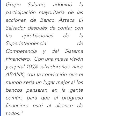
Grupo Salume, adquirió la 
participación mayoritaria de las 
acciones de Banco Azteca El 
Salvador después de contar con 
las aprobaciones de la 
Superintendencia de 
Competencia y del Sistema 
Financiero.  Con una nueva visión 
y capital 100% salvadoreños, nace 
ABANK, con la convicción que el 
mundo sería un lugar mejor si los 
bancos pensaran en la gente 
común, para que el progreso 
financiero esté al alcance de 
todos."