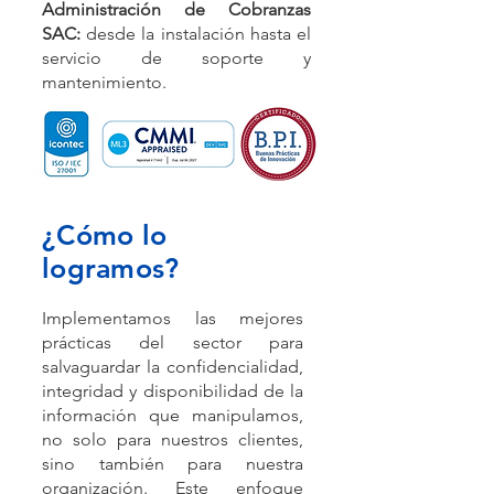
Administración de Cobranzas
SAC:
desde la instalación hasta el
servicio de soporte y
mantenimiento.
¿Cómo lo
logramos?
Implementamos las mejores
prácticas del sector para
salvaguardar la confidencialidad,
integridad y disponibilidad de la
información que manipulamos,
no solo para nuestros clientes,
sino también para nuestra
organización. Este enfoque