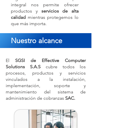
integral nos permite ofrecer
productos y
servicios de alta
calidad
mientras protegemos lo
que más importa.
Nuestro alcance
El
SGSI de Effective Computer
Solutions S.A.S
cubre todos los
procesos, productos y servicios
vinculados a la instalación,
implementación, soporte y
mantenimiento del sistema de
administración de cobranzas
SAC.