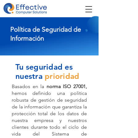
Política de Seguridad de
Información
Tu seguridad es
nuestra
prioridad
Basados en la
norma ISO 27001,
hemos definido una política
robusta de gestión de seguridad
de la información que garantiza la
protección total de los datos de
nuestra empresa y nuestros
clientes durante todo el ciclo de
vida del Sistema de