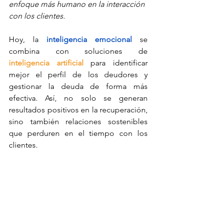
enfoque más humano en la interacción 
con los clientes.
Hoy, la 
inteligencia emocional
 se 
combina con soluciones de 
inteligencia artificial 
para identificar 
mejor el perfil de los deudores y 
gestionar la deuda de forma más 
efectiva. Así, no solo se generan 
resultados positivos en la recuperación, 
sino también relaciones sostenibles 
que perduren en el tiempo con los 
clientes.