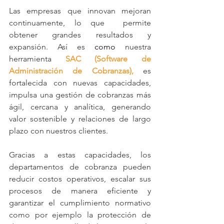
Las empresas que innovan mejoran 
continuamente, lo que  permite 
obtener grandes resultados y 
expansión. Así es
 como 
nuestra 
herramienta 
SAC (Software de 
Administración de Cobranzas),
 es 
fortalecida con nuevas capacidades, 
impulsa una gestión de cobranzas más 
ágil, cercana y analítica, generando 
valor sostenible y relaciones de largo 
plazo con nuestros clientes.
Gracias a estas capacidades, los 
departamentos de cobranza pueden 
reducir costos operativos, escalar sus 
procesos de manera eficiente y 
garantizar el cumplimiento normativo 
como por ejemplo la protección de 