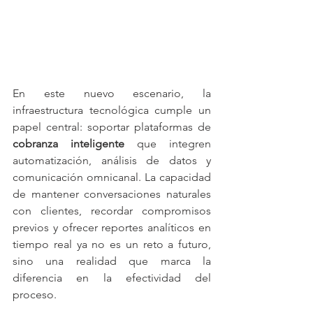
En este nuevo escenario, la 
infraestructura tecnológica cumple un 
papel central: soportar plataformas de 
cobranza inteligente
 que integren 
automatización, análisis de datos y 
comunicación omnicanal. La capacidad 
de mantener conversaciones naturales 
con clientes, recordar compromisos 
previos y ofrecer reportes analíticos en 
tiempo real ya no es un reto a futuro, 
sino una realidad que marca la 
diferencia en la efectividad del 
proceso. 