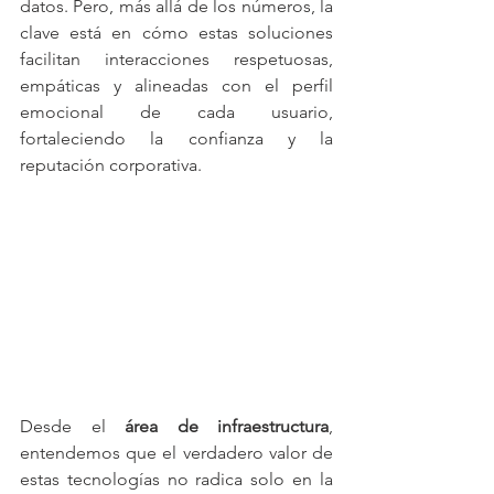
datos. Pero, más allá de los números, la 
clave está en cómo estas soluciones 
facilitan interacciones respetuosas, 
empáticas y alineadas con el perfil 
emocional de cada usuario, 
fortaleciendo la confianza y la 
reputación corporativa. 
Desde el
 área de
infraestructura
, 
entendemos que el verdadero valor de 
estas tecnologías no radica solo en la 