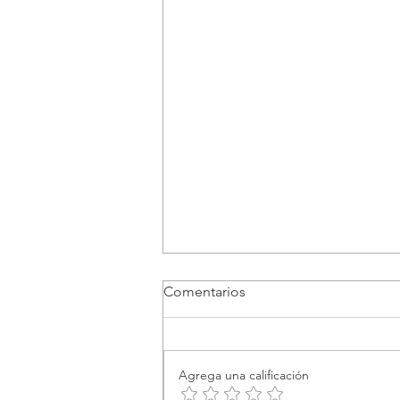
Comentarios
Agrega una calificación