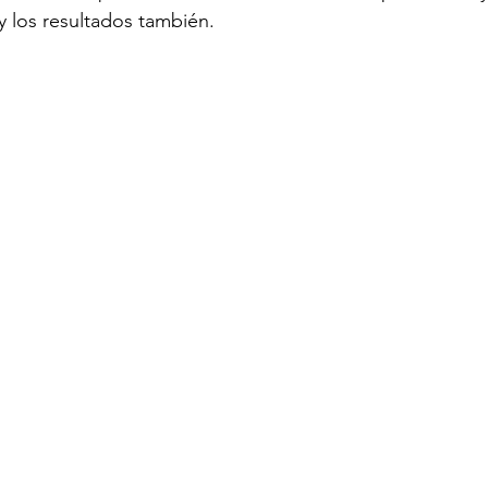
y los resultados también.