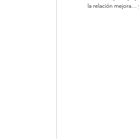
la relación mejora… 