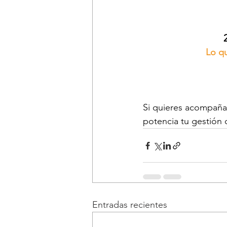
Lo qu
Si quieres acompañar
potencia tu gestión 
Entradas recientes