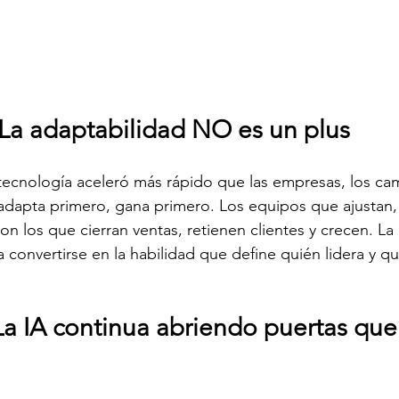
 La adaptabilidad NO es un plus
tecnología aceleró más rápido que las empresas, los ca
 adapta primero, gana primero. Los equipos que ajustan,
n los que cierran ventas, retienen clientes y crecen. La 
a convertirse en la habilidad que define quién lidera y q
La IA
 continua abriendo 
puertas que