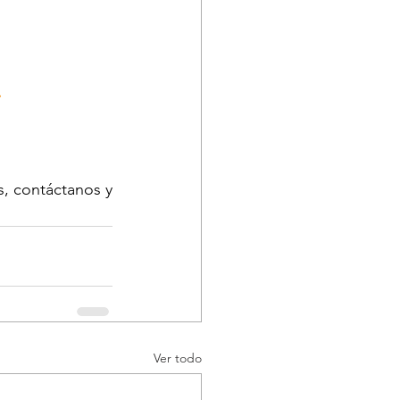
.
, contáctanos y 
Ver todo